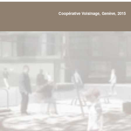
Coopérative Voisinage, Genève, 2015