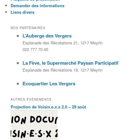
Demander des informations
Liens divers
NOS PARTENAIRES
L’Auberge des Vergers
Esplanade des Récréations 21, 1217 Meyrin
022 777 70 45
La Fève, le Supermarché Paysan Participatif
Esplanade des Récréations 19, 1217 Meyrin
Ecoquartier Les Vergers
AUTRES ÉVÉNEMENTS
Projection de Voisin.e.x.s 2.0 – 29 août