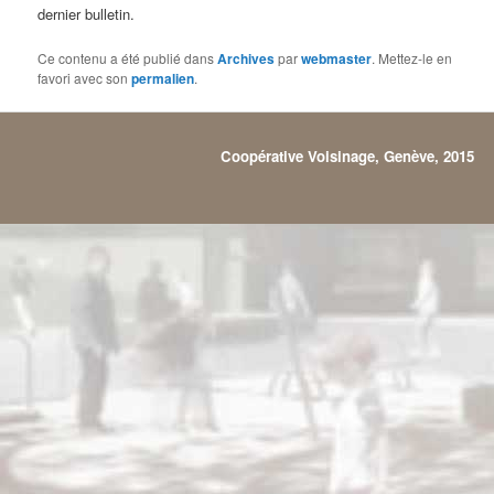
dernier bulletin.
Ce contenu a été publié dans
Archives
par
webmaster
. Mettez-le en
favori avec son
permalien
.
Coopérative Voisinage, Genève, 2015