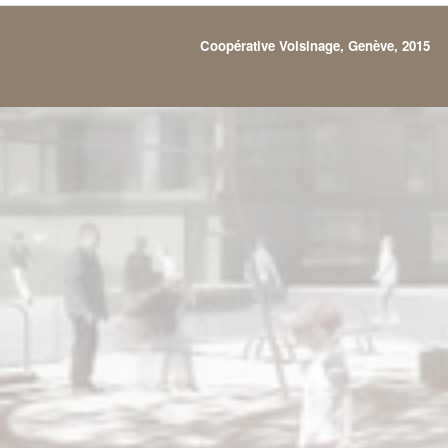
Coopérative Voisinage, Genève, 2015