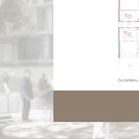
Ce contenu 