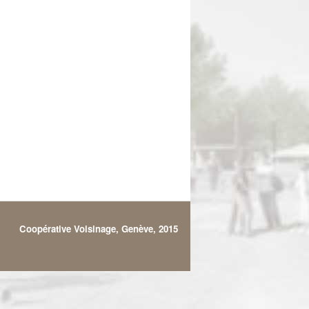
Coopérative Voisinage, Genève, 2015